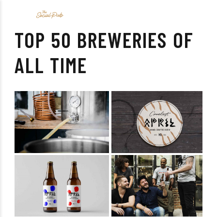
TOP 50 BREWERIES OF
ALL TIME