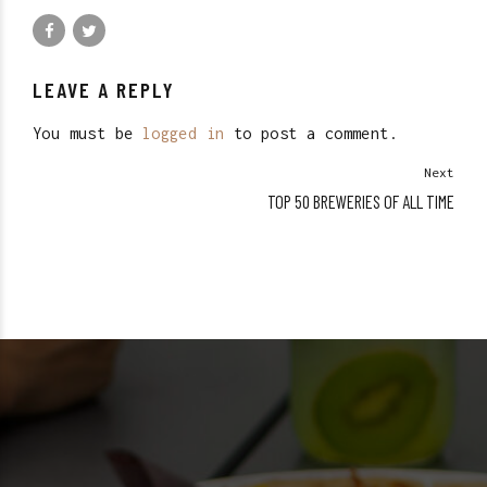
LEAVE A REPLY
You must be
logged in
to post a comment.
Next
TOP 50 BREWERIES OF ALL TIME